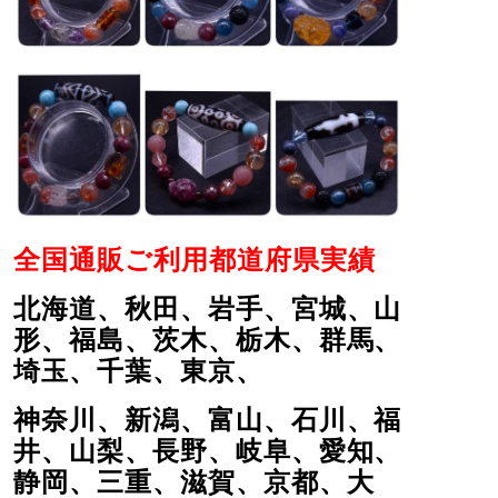
全国通販ご利用都道府県実績
北海道、秋田、岩手、宮城、山
形、福島、茨木、栃木、群馬、
埼玉、千葉、東京、
神奈川、新潟、富山、石川、福
井、山梨、長野、岐阜、愛知、
静岡、三重、滋賀、京都、大