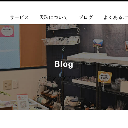
サービス
天珠について
ブログ
よくあるご
Blog
スタッフブログ