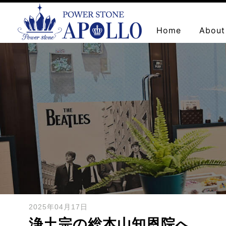
Home
About
お問い合わせ
2025年04月17日
浄土宗の総本山知恩院へ