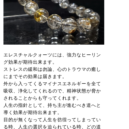
エレスチャルクォーツには、強力なヒーリン
グ効果が期待出来ます。
ストレスの緩和は勿論、心のトラウマの癒し
にまでその効果は届きます。
外から入ってくるマイナスエネルギーを全て
吸収、浄化してくれるので、精神状態が脅か
されることからも守ってくれます。
人生の指針として、持ち主が進むべき道へと
導く効果が期待出来ます。
目的が無くなって人生を彷徨ってしまってい
る時、人生の選択を迫られている時、どの道