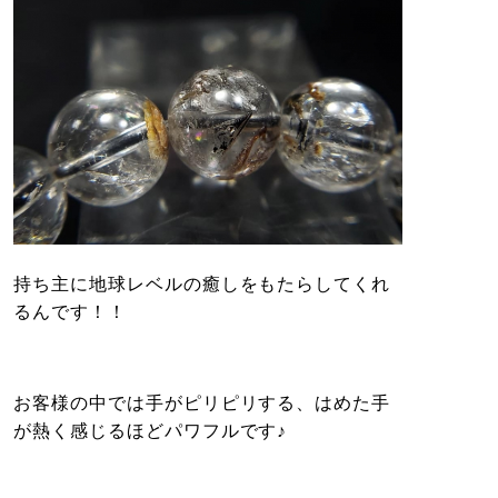
持ち主に地球レベルの癒しをもたらしてくれ
るんです！！
お客様の中では手がピリピリする、はめた手
が熱く感じるほどパワフルです♪