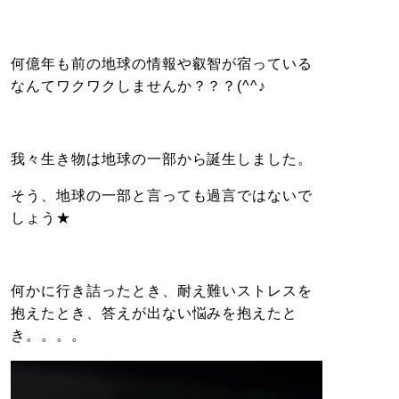
何億年も前の地球の情報や叡智が宿っている
なんてワクワクしませんか？？？(^^♪
我々生き物は地球の一部から誕生しました。
そう、地球の一部と言っても過言ではないで
しょう★
何かに行き詰ったとき、耐え難いストレスを
抱えたとき、答えが出ない悩みを抱えたと
き。。。。