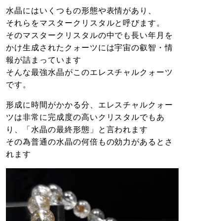
水晶にはいくつもの形態や表情があり、
それらをマスタークリスタルと呼びます。
そのマスタークリスタルの中でも長い年月を
かけ生成されたクォーツには宇宙の叡智・情
報が詰まっています
そんな最強水晶がこのエレスチャルクォーツ
です。
形成に時間がかかる分、エレスチャルクォー
ツは非常に完成度の高いクリスタルでもあ
り、「水晶の最終形態」と言われます
その為普通の水晶の何倍もの効力があるとさ
れます