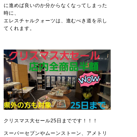
に進めば良いのか分からなくなってしまった
時に、
エレスチャルクォーツは、進むべき道を示し
てくれます。
クリスマス大セール25日までです！！！
スーパーセブンやムーンストーン、アメトリ