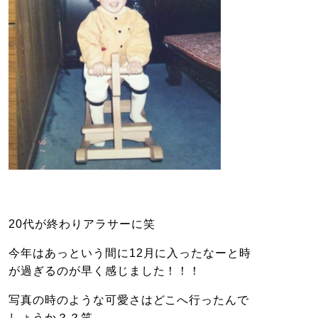
20代が終わりアラサーに笑
今年はあっという間に12月に入ったなーと時
が過ぎるのが早く感じました！！！
写真の時のような可愛さはどこへ行ったんで
しょうか？？笑