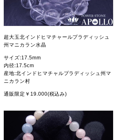
超大玉北インドヒマチャールプラディッシュ
州マニカラン水晶
サイズ:17.5mm
内径:17.5cm
産地:北インドヒマチャルプラディッシュ州マ
ニカラン村
通販限定￥19.000(税込み)