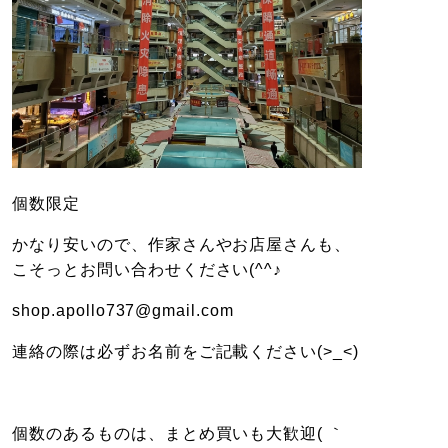
個数限定
かなり安いので、作家さんやお店屋さんも、
こそっとお問い合わせください(^^♪
shop.apollo737@gmail.com
連絡の際は必ずお名前をご記載ください(>_<)
個数のあるものは、まとめ買いも大歓迎( ｀