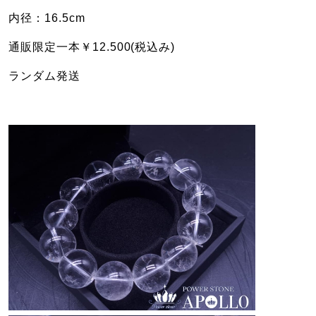
内径：16.5cm
通販限定一本￥12.500(税込み)
ランダム発送