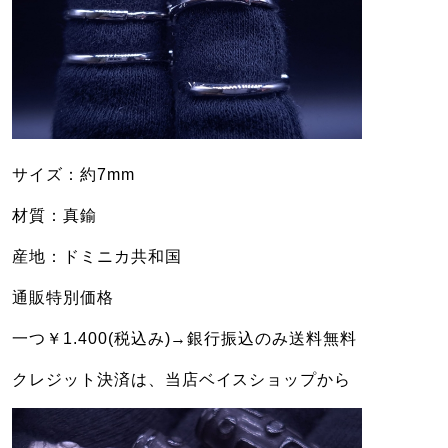
サイズ：約7mm
材質：真鍮
産地：ドミニカ共和国
通販特別価格
一つ￥1.400(税込み)→銀行振込のみ送料無料
クレジット決済は、当店ベイスショップから