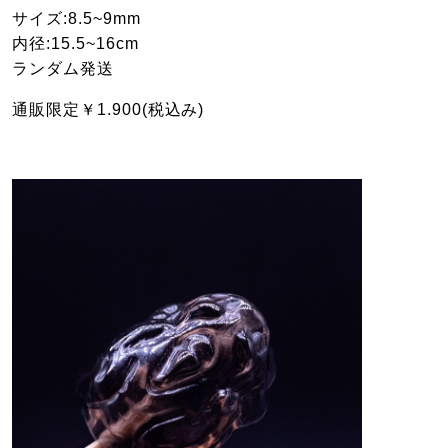
サイズ:8.5~9mm
内径:15.5~16cm
ランダム発送
通販限定￥1.900(税込み)