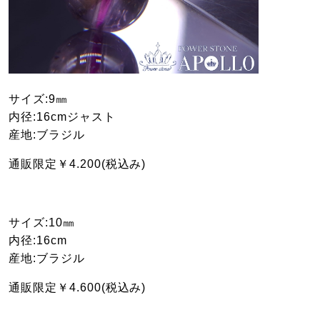
サイズ:9㎜
内径:16cmジャスト
産地:ブラジル
通販限定￥4.200(税込み)
サイズ:10㎜
内径:16cm
産地:ブラジル
通販限定￥4.600(税込み)