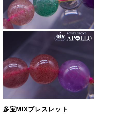
多宝MIXブレスレット