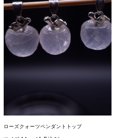
ローズクォーツペンダントトップ