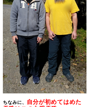
自分が初めてはめた
ちなみに、