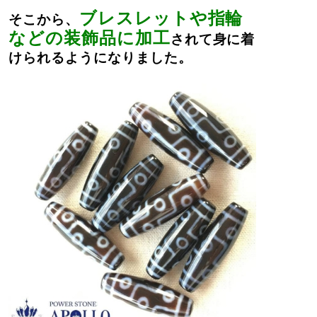
ブレスレットや指輪
そこから、
などの装飾品に加工
されて身に着
けられるようになりました。