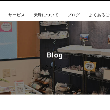
サービス
天珠について
ブログ
よくあるご
Blog
スタッフブログ