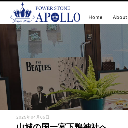
Home
About
お問い合わせ
2025年04月05日
山城の国一宮下鴨神社へ