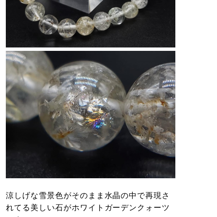
涼しげな雪景色がそのまま水晶の中で再現さ
れてる美しい石がホワイトガーデンクォーツ