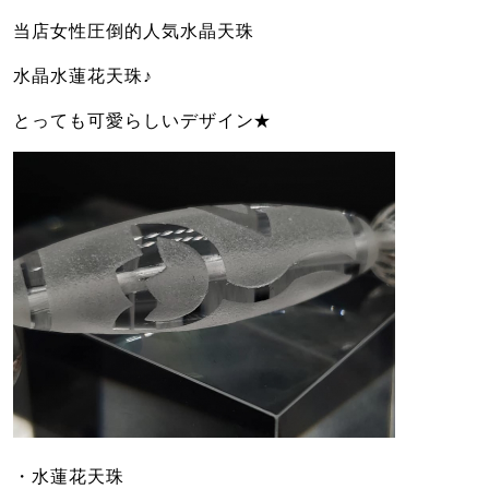
当店女性圧倒的人気水晶天珠
水晶水蓮花天珠♪
とっても可愛らしいデザイン★
・水蓮花天珠