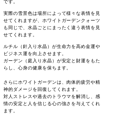
です。
実際の雪景色は場所によって様々な表情を見
せてくれますが、ホワイトガーデンクォーツ
も同じで、水晶ごとにまったく違う表情を見
せてくれます。
ルチル（針入り水晶）が生命力を高め金運や
ビジネス運を向上させます。
ガーデン（庭入り水晶）が安定と財運をもた
らし、心身の健康を保ちます。
さらにホワイトガーデンは、肉体的疲労や精
神的ダメージを回復してくれます。
対人ストレスや過去のトラウマを解消し、感
情の安定と人を信じる心の強さを与えてくれ
ます。