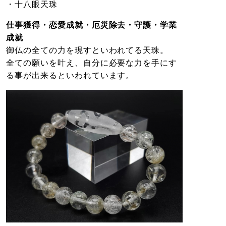
・十八眼天珠
仕事獲得・恋愛成就・厄災除去・守護・学業
成就
御仏の全ての力を現すといわれてる天珠。
全ての願いを叶え、自分に必要な力を手にす
る事が出来るといわれています。