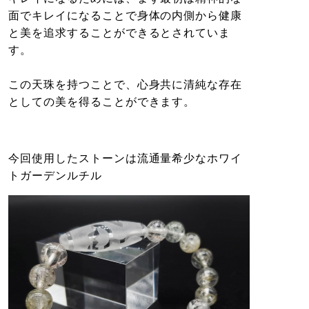
面でキレイになることで身体の内側から健康
と美を追求することができるとされていま
す。
この天珠を持つことで、心身共に清純な存在
としての美を得ることができます。
今回使用したストーンは流通量希少なホワイ
トガーデンルチル