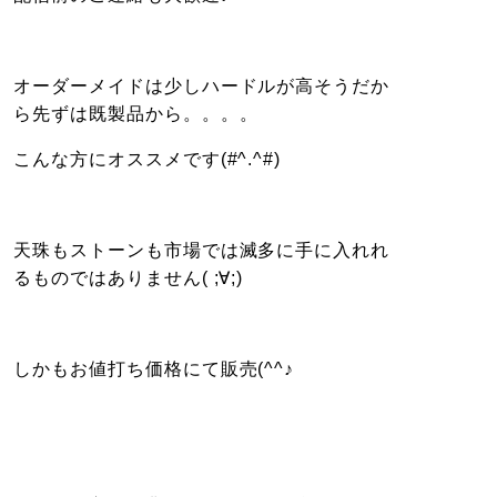
オーダーメイドは少しハードルが高そうだか
ら先ずは既製品から。。。。
こんな方にオススメです(#^.^#)
天珠もストーンも市場では滅多に手に入れれ
るものではありません( ;∀;)
しかもお値打ち価格にて販売(^^♪