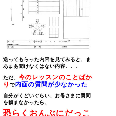
送ってもらった内容を見てみると、ま
あまあ聞けなくはない内容。。。
今のレッスンのことばか
ただ、
り
内面の質問が少なかった
で
自分がくどいぐらい、お母さまに質問
を頼まなかったら、
恐らくおんぶにだっこ