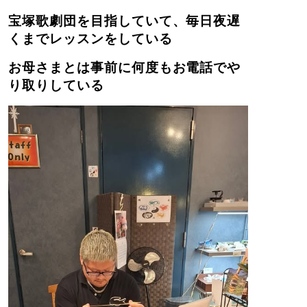
宝塚歌劇団を目指していて、毎日夜遅
くまでレッスンをしている
お母さまとは事前に何度もお電話でや
り取りしている