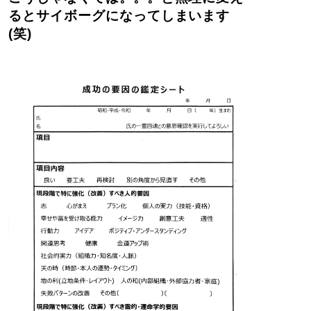
るとサイボーグになってしまいます
(笑)