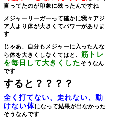
言ってたのが印象に残ったんですね
メジャーリーガーって確かに我々アジ
ア人より体が大きくてパワーがありま
す
じゃあ、自分もメジャーに入ったんな
筋トレ
ら体を大きくしなくてはと、
を毎日して大きくした
そうなん
です
すると？？？？
全く打てない、走れない、動
けない体
になって結果が出なかった
そうなんです