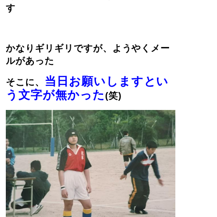
す
かなりギリギリですが、ようやくメー
ルがあった
当日お願いしますとい
そこに、
う文字が無かった
(笑)