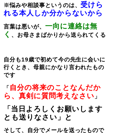
受けら
※悩みや相談事というのは、
れる本人しか分からないから
一向に連絡は無
言葉は悪いが、
く
、お母さまばかりから送られてくる
自分も19歳で初めて今の先生に会いに
行くとき、母親にかなり言われたもの
です
自分の将来のことなんだか
「
ら、真剣に質問考えなさい
」
「当日よろしくお願いします
とも送りなさい」と
そして、自分でメールを送ったもので