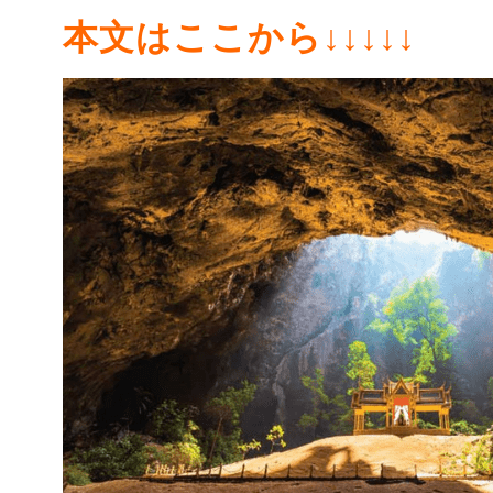
本文はここから↓↓↓↓↓