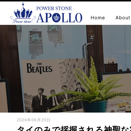
Home
About
お問い合わせ
2026年06月20日
タイのみで採掘される神聖な霊石