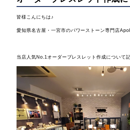
皆様こんにちは♪
愛知県名古屋・一宮市のパワーストーン専門店Apol
当店人気No.1オーダーブレスレット作成について