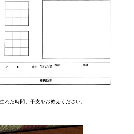
生れた時間、干支をお教えください。