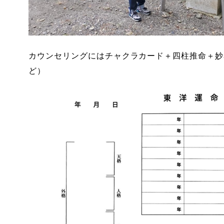
カウンセリングにはチャクラカード＋四柱推命＋妙
ど）