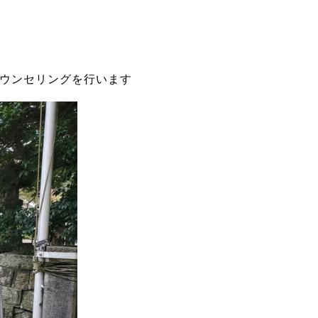
ウンセリングを行います