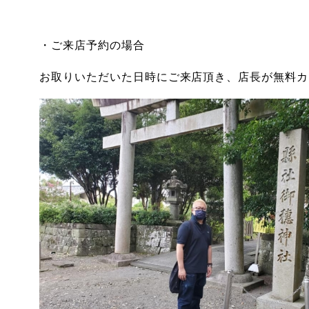
・ご来店予約の場合
お取りいただいた日時にご来店頂き、店長が無料カ