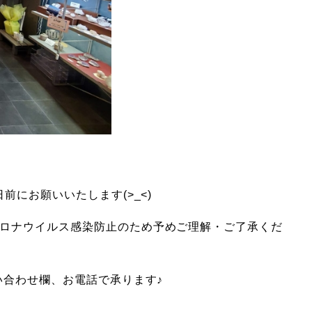
前にお願いいたします(>_<)
ロナウイルス感染防止のため予めご理解・ご了承くだ
い合わせ欄、お電話で承ります♪