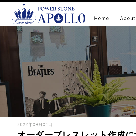
Home
About
お問い合わせ
2022年09月04日
オーダーブレスレット作成につ