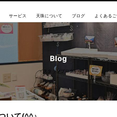
サービス
天珠について
ブログ
よくあるご
Blog
スタッフブログ
いて(^^♪