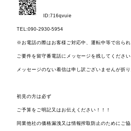
ID:716qvuie
TEL:090-2930-5954
※お電話の際はお客様ご対応中、運転中等で出られ
ご要件を留守番電話にメッセージを残してください
メッセージのない着信は申し訳ございませんが折り返
初見の方は必ず
ご予算をご明記又はお伝えください！！！
同業他社の価格漏洩又は情報搾取防止のためにご協力