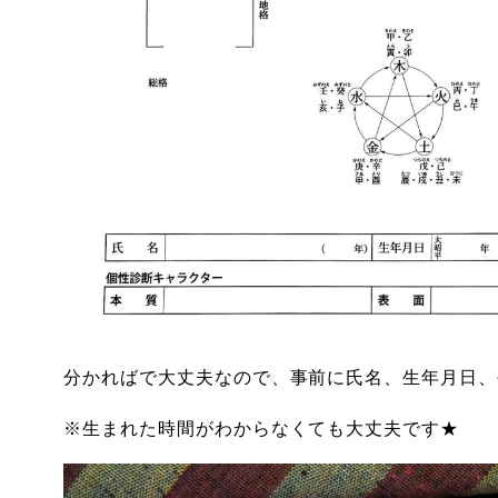
分かればで大丈夫なので、事前に氏名、生年月日、
※生まれた時間がわからなくても大丈夫です★