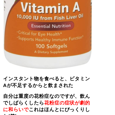
インスタント物を食べると、ビタミン
Aが不足するからと飲まされた
自分は重度の花粉症なのですが、飲ん
でしばらくしたら
花粉症の症状が劇的
に和らいで
これはほんとにびっくりし