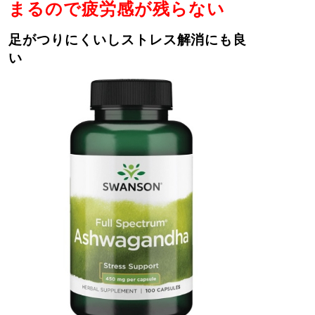
まるので疲労感が残らない
足がつりにくいしストレス解消にも良
い