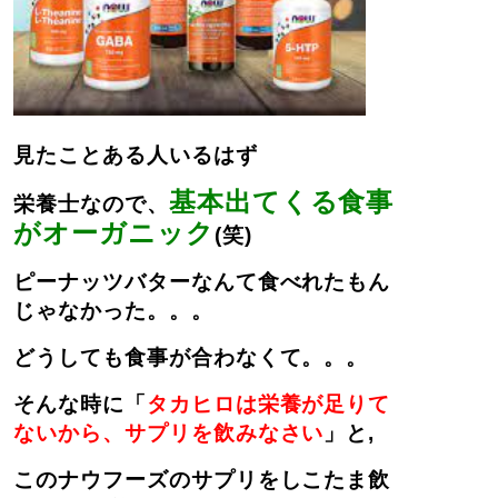
見たことある人いるはず
基本出てくる食事
栄養士なので、
がオーガニック
(笑)
ピーナッツバターなんて食べれたもん
じゃなかった。。。
どうしても食事が合わなくて。。。
そんな時に「
タカヒロは栄養が足りて
ないから、サプリを飲みなさい
」と,
このナウフーズのサプリをしこたま飲