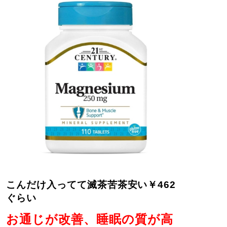
こんだけ入ってて滅茶苦茶安い￥462
ぐらい
お通じが改善、睡眠の質が高