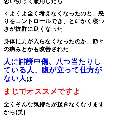
思い切って服用したら
くよくよ全く考えなくなったのと、怒
りをコントロールでき、とにかく寝つ
きが抜群に良くなった
身体に力が入らなくなったのか、節々
の痛みとかも改善された
人に誹謗中傷、八つ当たりし
ている人、腹が立って仕方が
ない人
は
まじでオススメですよ
全くそんな気持ちが起きなくなります
から(笑)