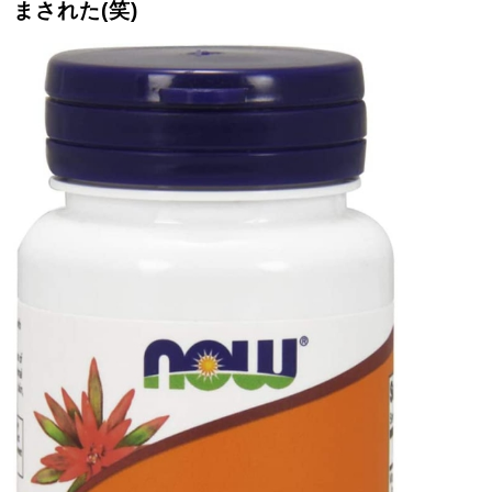
まされた(笑)